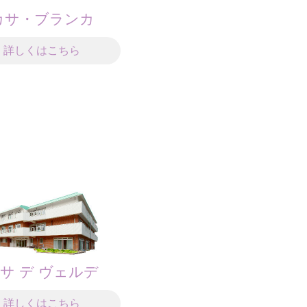
カサ・ブランカ
詳しくはこちら
サ デ ヴェルデ
詳しくはこちら