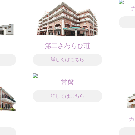
第二さわらび荘
詳しくはこちら
常盤
詳しくはこちら
カ