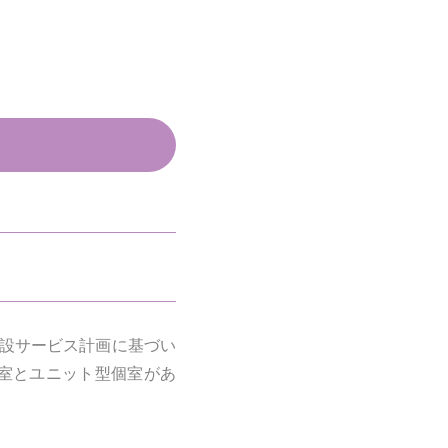
設サービス計画に基づい
室とユニット型個室があ