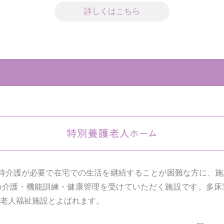
詳しくはこちら
時介護が必要で在宅での生活を継続することが困難な方に、施
の介護・機能訓練・健康管理を受けていただく施設です。多床
老人福祉施設とよばれます。