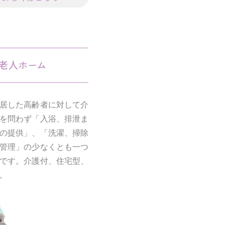
居した高齢者に対して介
を問わず「入浴、排泄ま
の提供」、「洗濯、掃除
管理」の少なくとも一つ
です。介護付、住宅型、
。