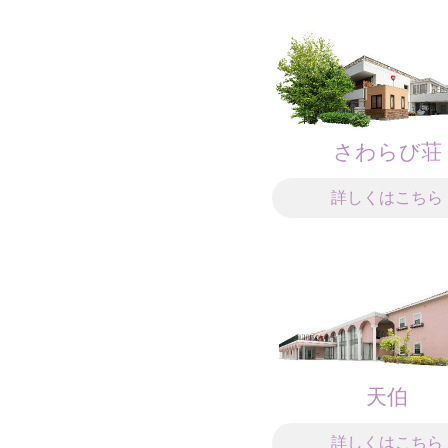
さわらび荘
詳しくはこちら
天伯
詳しくはこちら