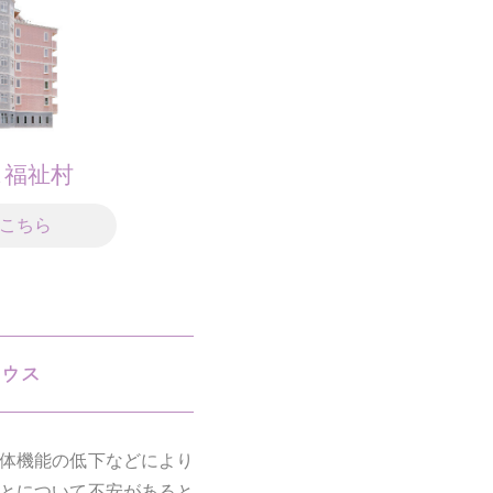
ス福祉村
こちら
体機能の低下などにより
とについて不安があると