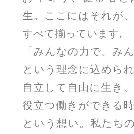
生。ここにはそれが
すべて揃っています。
「みんなの力で、み
という理念に込めら
自立して自由に生き
役立つ働きができる
という想い。私たち