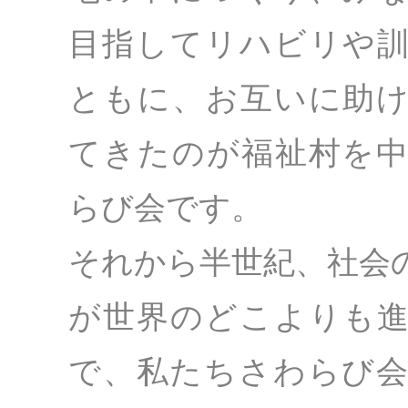
目指してリハビリや
ともに、お互いに助
てきたのが福祉村を
らび会です。
それから半世紀、社会
が世界のどこよりも
で、私たちさわらび