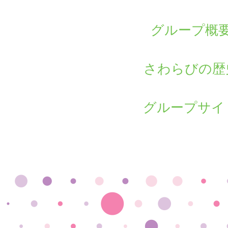
グループ概
さわらびの歴
グループサイ