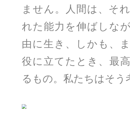
ません。人間は、そ
れた能力を伸ばしな
由に生き、しかも、
役に立てたとき、最
るもの。私たちはそう