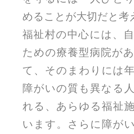
めることが大切だと考
福祉村の中心には、
ための療養型病院が
て、そのまわりには
障がいの質も異なる
れる、あらゆる福祉
います。さらに障が