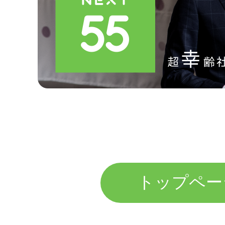
トップペー