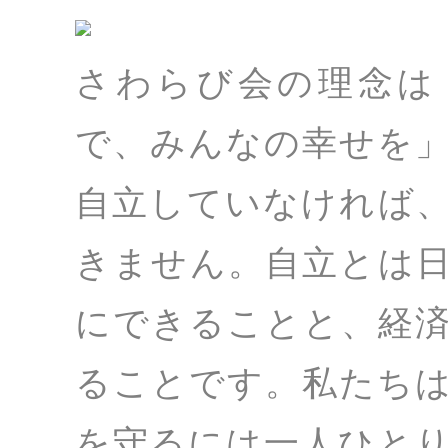
さわらび会の理念は
で、みんなの幸せを
自立していなければ
きません。自立とは
にできることと、経
ることです。私たち
を守るには一人ひと