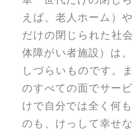
えば、老人ホーム）
だけの閉じられた社
体障がい者施設）は
しづらいものです。
のすべての面でサー
けで自分では全く何
のも、けっして幸せ