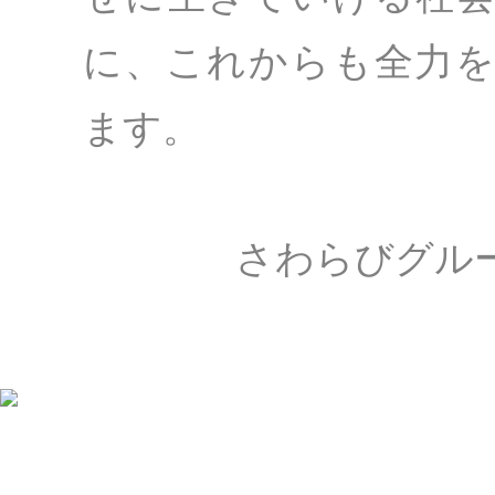
に、これからも全力
ます。
さわらびグル